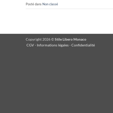
Posté dans
Non classé
Copyright 2026 ©
Stile Libero Monaco
CGV
-
Informations légales
-
Confidentialité