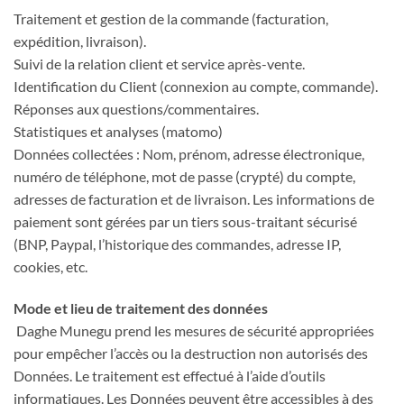
Traitement et gestion de la commande (facturation,
expédition, livraison).
Suivi de la relation client et service après-vente.
Identification du Client (connexion au compte, commande).
Réponses aux questions/commentaires.
Statistiques et analyses (matomo)
Données collectées : Nom, prénom, adresse électronique,
numéro de téléphone, mot de passe (crypté) du compte,
adresses de facturation et de livraison. Les informations de
paiement sont gérées par un tiers sous-traitant sécurisé
(BNP, Paypal, l’historique des commandes, adresse IP,
cookies, etc.
Mode et lieu de traitement des données
Daghe Munegu prend les mesures de sécurité appropriées
pour empêcher l’accès ou la destruction non autorisés des
Données. Le traitement est effectué à l’aide d’outils
informatiques. Les Données peuvent être accessibles à des