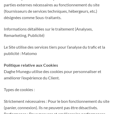
parties externes nécessaires au fonctionnement du site
(fournisseurs de services techniques, hébergeurs, etc.)
désignées comme Sous-traitants.
Informations détaillées sur le traitement (Analyses,
Remarketing, Publicité)
Le Site utilise des services tiers pour l’analyse du trafic et la
publicité : Matomo
Politique relative aux Cookies
Daghe Munegu utilise des cookies pour personnaliser et
améliorer l’expérience du Client.
Types de cookies :
Strictement nécessaires : Pour le bon fonctionnement du site
(panier, connexion). Ils ne peuvent pas être désactivés.
Performance : Pour mesurer et améliorer les performances