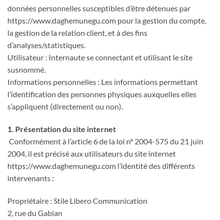
données personnelles susceptibles d’être détenues par
https://www.daghemunegu.com pour la gestion du compte,
la gestion de la relation client, et à des fins
d’analyses/statistiques.
Utilisateur : Internaute se connectant et utilisant le site
susnommé.
Informations personnelles : Les informations permettant
l’identification des personnes physiques auxquelles elles
s’appliquent (directement ou non).
1. Présentation du site internet
Conformément à l’article 6 de la loi n° 2004-575 du 21 juin
2004, il est précisé aux utilisateurs du site internet
https://www.daghemunegu.com l’identité des différents
intervenants :
Propriétaire : Stile Libero Communication
2, rue du Gabian