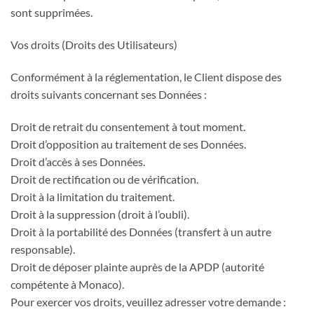
sont supprimées.
Vos droits (Droits des Utilisateurs)
Conformément à la réglementation, le Client dispose des
droits suivants concernant ses Données :
Droit de retrait du consentement à tout moment.
Droit d’opposition au traitement de ses Données.
Droit d’accès à ses Données.
Droit de rectification ou de vérification.
Droit à la limitation du traitement.
Droit à la suppression (droit à l’oubli).
Droit à la portabilité des Données (transfert à un autre
responsable).
Droit de déposer plainte auprès de la APDP (autorité
compétente à Monaco).
Pour exercer vos droits, veuillez adresser votre demande :