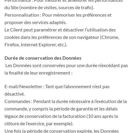
du Site (nombre de visites, sources de trafic).
Personnalisation : Pour mémoriser les préférences et
proposer des services adaptés.
Le Client peut paramétrer et désactiver l’utilisation des
cookies dans les préférences de son navigateur (Chrome,
Firefox, Internet Explorer, etc.).
Durée de conservation des Données
Les Données sont conservées pour une durée n’excédant pas
la finalité de leur enregistrement :
E-mail/Newsletter : Tant que l’abonnement n’est pas
désactivé.
Commandes : Pendant la durée nécessaire à l’exécution de la
commande, y compris la période de garantie et les délais
légaux de conservation de la facturation (10 ans après la
clôture de l’exercice, par exemple).
Une fois la période de conservation expirée, les Données