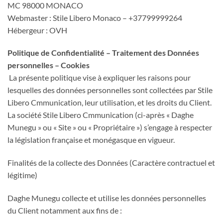
MC 98000 MONACO
Webmaster : Stile Libero Monaco – +37799999264
Hébergeur : OVH
Politique de Confidentialité – Traitement des Données
personnelles – Cookies
La présente politique vise à expliquer les raisons pour
lesquelles des données personnelles sont collectées par Stile
Libero Cmmunication, leur utilisation, et les droits du Client.
La société Stile Libero Cmmunication (ci-après « Daghe
Munegu » ou « Site » ou « Propriétaire ») s’engage à respecter
la législation française et monégasque en vigueur.
Finalités de la collecte des Données (Caractère contractuel et
légitime)
Daghe Munegu collecte et utilise les données personnelles
du Client notamment aux fins de :