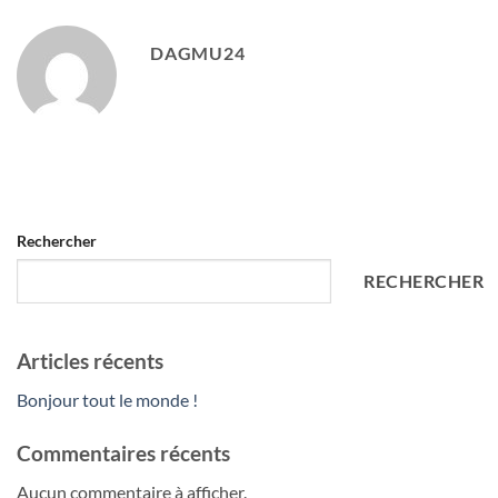
DAGMU24
Rechercher
RECHERCHER
Articles récents
Bonjour tout le monde !
Commentaires récents
Aucun commentaire à afficher.