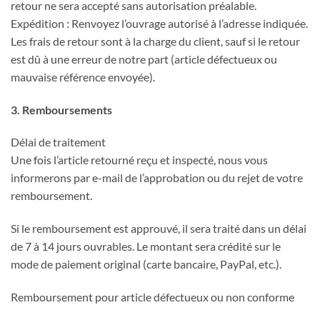
retour ne sera accepté sans autorisation préalable.
Expédition : Renvoyez l’ouvrage autorisé à l’adresse indiquée.
Les frais de retour sont à la charge du client, sauf si le retour
est dû à une erreur de notre part (article défectueux ou
mauvaise référence envoyée).
3. Remboursements
Délai de traitement
Une fois l’article retourné reçu et inspecté, nous vous
informerons par e-mail de l’approbation ou du rejet de votre
remboursement.
Si le remboursement est approuvé, il sera traité dans un délai
de 7 à 14 jours ouvrables. Le montant sera crédité sur le
mode de paiement original (carte bancaire, PayPal, etc.).
Remboursement pour article défectueux ou non conforme