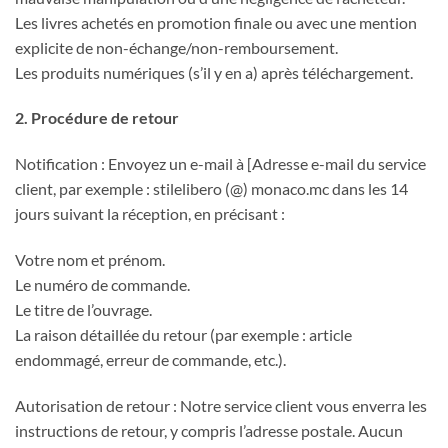
Les livres achetés en promotion finale ou avec une mention
explicite de non-échange/non-remboursement.
Les produits numériques (s’il y en a) après téléchargement.
2. Procédure de retour
Notification : Envoyez un e-mail à [Adresse e-mail du service
client, par exemple : stilelibero (@) monaco.mc dans les 14
jours suivant la réception, en précisant :
Votre nom et prénom.
Le numéro de commande.
Le titre de l’ouvrage.
La raison détaillée du retour (par exemple : article
endommagé, erreur de commande, etc.).
Autorisation de retour : Notre service client vous enverra les
instructions de retour, y compris l’adresse postale. Aucun