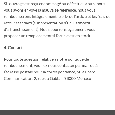
Si l’ouvrage est reçu endommagé ou défectueux ou si nous
vous avons envoyé la mauvaise référence, nous vous
rembourserons intégralement le prix de l’article et les frais de
retour standard (sur présentation d’un justificatif
d’affranchissement). Nous pourrons également vous
proposer un remplacement si l’article est en stock.
4. Contact
Pour toute question relative à notre politique de
remboursement, veuillez nous contacter par mail ou à
l’adresse postale pour la correspondance, Stile libero
Communication, 2, rue du Gabian, 98000 Monaco