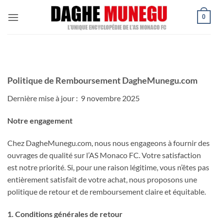
Passer
0
au
contenu
Politique de Remboursement DagheMunegu.com
Dernière mise à jour : 9 novembre 2025
Notre engagement
Chez DagheMunegu.com, nous nous engageons à fournir des
ouvrages de qualité sur l’AS Monaco FC. Votre satisfaction
est notre priorité. Si, pour une raison légitime, vous n’êtes pas
entièrement satisfait de votre achat, nous proposons une
politique de retour et de remboursement claire et équitable.
1. Conditions générales de retour