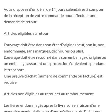
Vous disposez d’un délai de 14 jours calendaires à compter
de la réception de votre commande pour effectuer une
demande de retour.
Articles éligibles au retour
L’ouvrage doit être dans son état d’origine (neuf, non lu, non
endommagé, sans marques, déchirures ou plis).
L’ouvrage doit être retourné dans son emballage d’origine ou
un emballage assurant une protection équivalente pendant
le transport.
Une preuve d’achat (numéro de commande ou facture) est
requise.
Articles non éligibles au retour et au remboursement
Les livres endommagés après la livraison en raison d’une
mauvaise manipulation ou d’une négligence de l’acheteur.